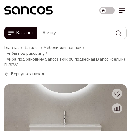
Каталог
Главная
Каталог
Мебель для ванной
Тумбы под раковину
Тумба под раковину Sancos Folk 80 подвесная Bianco (белый),
FL80W
Вернуться назад