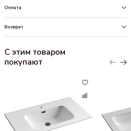
Оплата
Возврат
С этим товаром
покупают