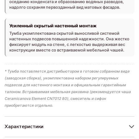
оседанию конденсата и образованию водяных разводов,
надолго сохраняя первозданный вид матовых фасадов.
Усиленный скрытый настенный монтаж
Тумба укомплектована скрытой выносливой системой
настенных подвесов повышенной надежности. Она жестко
фиксирует модуль на стене, с легкостью выдерживая вес
конструкции вместе со встраиваемой мебельной чашей.
* Тумба поставляется дистрибьютором в готовом собранном виде
(заводская сборка), укомплектована набором регулируемых
подвесов для настенного монтажа и официальным гарантийным
талоном. Встраиваемая мебельная раковина (рекомендуется чаша
Ceramicanova Element CN7012 80), смеситель и сифон
приобретаются отдельно.
Характеристики