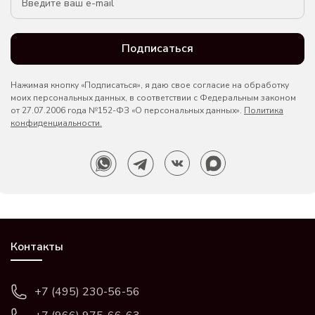
Подписаться
Нажимая кнопку «Подписаться», я даю свое согласие на обработку
моих персональных данных, в соответствии с Федеральным законом
от 27.07.2006 года №152-ФЗ «О персональных данных».
Политика
конфиденциальности.
Контакты
+7 (495) 230-56-56