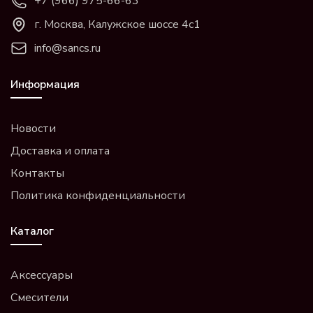
+7 (966) 975-66-63
г. Москва, Калужское шоссе 4с1
info@sancs.ru
Информация
Новости
Доставка и оплата
Контакты
Политика конфиденциальности
Каталог
Аксессуары
Смесители