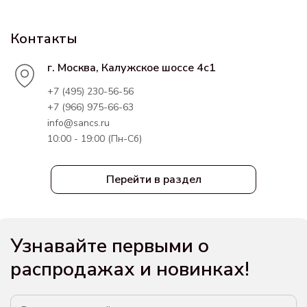
Контакты
г. Москва, Калужское шоссе 4с1
+7 (495) 230-56-56
+7 (966) 975-66-63
info@sancs.ru
10:00 - 19:00 (Пн-Сб)
Перейти в раздел
Узнавайте первыми о
распродажах и новинках!