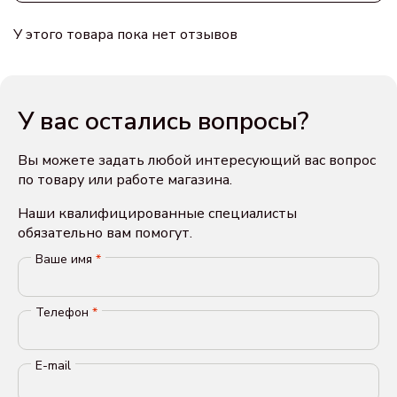
У этого товара пока нет отзывов
У вас остались вопросы?
Вы можете задать любой интересующий вас вопрос
по товару или работе магазина.
Наши квалифицированные специалисты
обязательно вам помогут.
Ваше имя
*
Телефон
*
E-mail