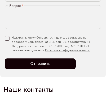
Вопрос
*
Нажимая кнопку «Отправить», я даю свое согласие на
обработку моих персональных данных, в соответствии с
Федеральным законом от 27.07.2006 года №152-ФЗ «О
персональных данных».
Политика конфиденциальности.
Отправить
Наши контакты