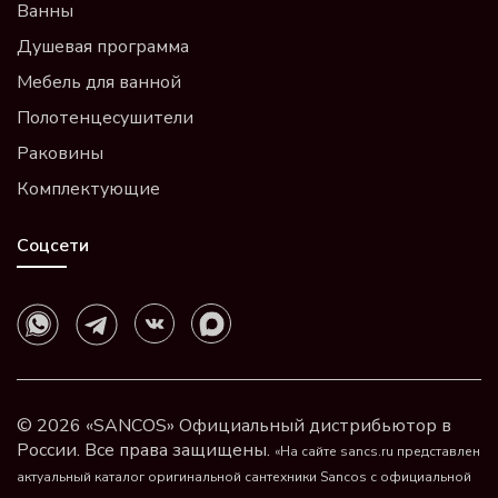
Ванны
Душевая программа
Мебель для ванной
Полотенцесушители
Раковины
Комплектующие
Соцсети
© 2026 «SANCOS» Официальный дистрибьютор в
России. Все права защищены.
«На сайте sancs.ru представлен
актуальный каталог оригинальной сантехники Sancos с официальной