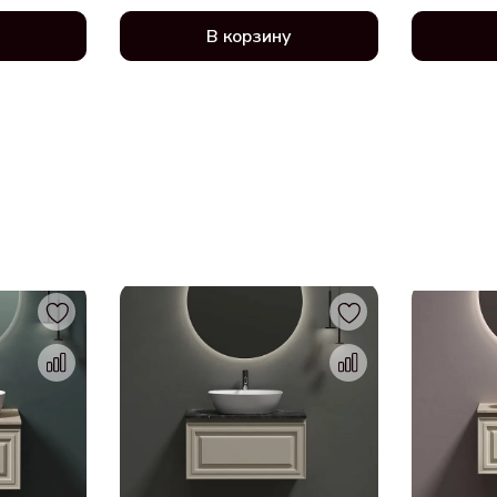
В корзину