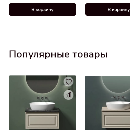
В корзину
В корзину
Популярные товары