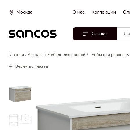
Москва
О нас
Коллекции
Оп
Каталог
Главная
Каталог
Мебель для ванной
Тумбы под раковину
Вернуться назад