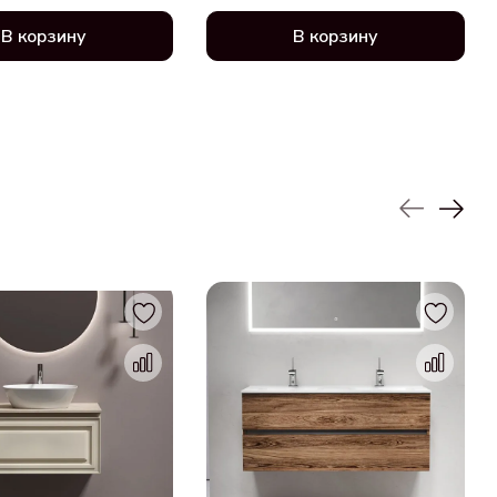
В корзину
В корзину