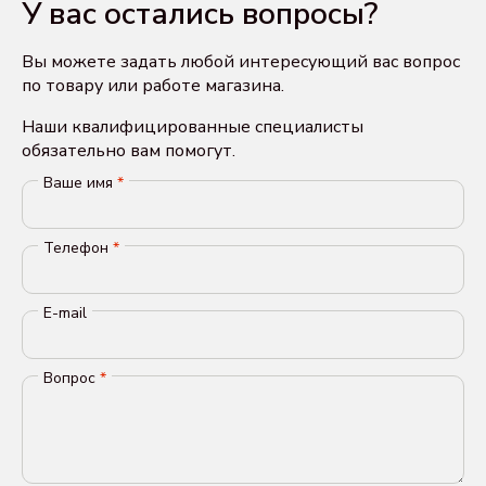
У вас остались вопросы?
Вы можете задать любой интересующий вас вопрос
по товару или работе магазина.
Наши квалифицированные специалисты
обязательно вам помогут.
Ваше имя
*
Телефон
*
E-mail
Вопрос
*