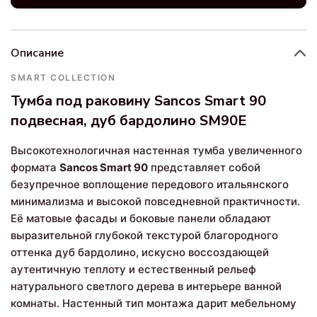
Описание
SMART COLLECTION
Тумба под раковину Sancos Smart 90
подвесная, дуб бардолино SM90E
Высокотехнологичная настенная тумба увеличенного
формата
Sancos Smart 90
представляет собой
безупречное воплощение передового итальянского
минимализма и высокой повседневной практичности.
Её матовые фасады и боковые панели обладают
выразительной глубокой текстурой благородного
оттенка дуб бардолино, искусно воссоздающей
аутентичную теплоту и естественный рельеф
натурального светлого дерева в интерьере ванной
комнаты. Настенный тип монтажа дарит мебельному