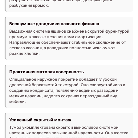
разбухания кромок.
Бесшумные доводчики плавного финиша
Выдвижная система ящиков снабжена скрытой фурнитурой
премиум-класса с механизмами амортизации.
Направляющие обеспечивают стабильное скольжение от
легкого касания, а доводчики полностью исключают
резкие хлопки.
Практичная матовая поверхность
Специальное наружное покрытие обладает глубокой
древесной бархатистой текстурой. Оно сверхустойчиво к
оседанию конденсата, появлению водяных разводов и
мелких царапин, надолго сохраняя первозданный вид
мебели.
Усиленный скрытый монтаж
Тумба укомплектована скрытой выносливой системой
настенных подвесов повышенной надежности. Она жестко