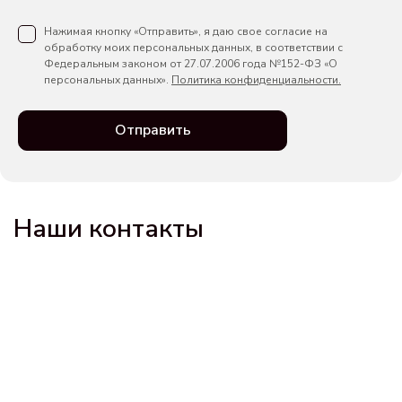
Нажимая кнопку «Отправить», я даю свое согласие на
обработку моих персональных данных, в соответствии с
Федеральным законом от 27.07.2006 года №152-ФЗ «О
персональных данных».
Политика конфиденциальности.
Отправить
Наши контакты