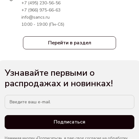
+7 (495) 230-56-56
+7 (966) 975-66-63
info@sancs.ru
10:00 - 19:00 (Пн-Сб)
Перейти в раздел
Узнавайте первыми о
распродажах и новинках!
Подписаться
Нажимая кнопку «Подписаться», я даю свое согласие на обработку