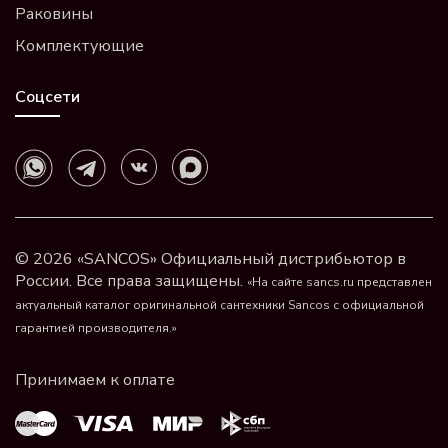
Раковины
Комплектующие
Соцсети
© 2026 «SANCOS» Официальный дистрибьютор в
России. Все права защищены.
«На сайте sancs.ru представлен
актуальный каталог оригинальной сантехники Sancos с официальной
гарантией производителя.»