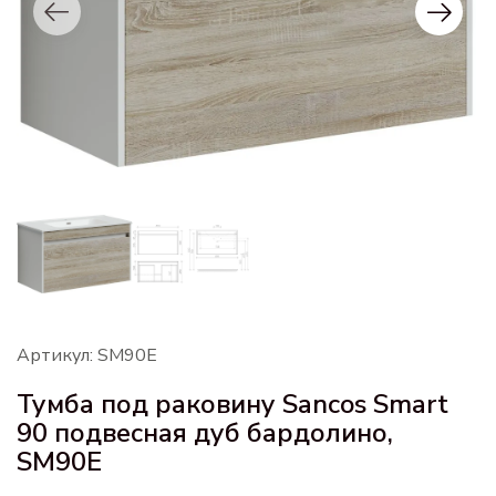
Артикул: SM90E
Тумба под раковину Sancos Smart
90 подвесная дуб бардолино,
SM90E