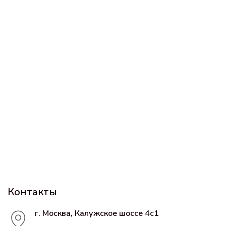
Контакты
г. Москва, Калужское шоссе 4с1