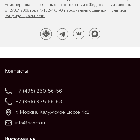
моих персональных данных, в соответствии с Федеральным законом
от 27.07.2006 года №152-ФЗ «О персональных данных».
Политика
конфиденциальности.
Контакты
+7 (495) 230-56-56
+7 (966) 975-66-63
г. Москва, Калужское шоссе 4с1
info@sancs.ru
Информация