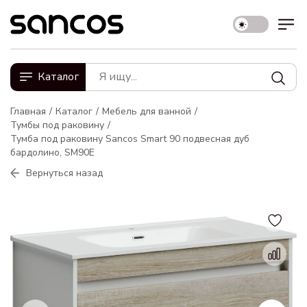
Каталог
Главная
Каталог
Мебель для ванной
Тумбы под раковину
Тумба под раковину Sancos Smart 90 подвесная дуб
бардолино, SM90E
Вернуться назад