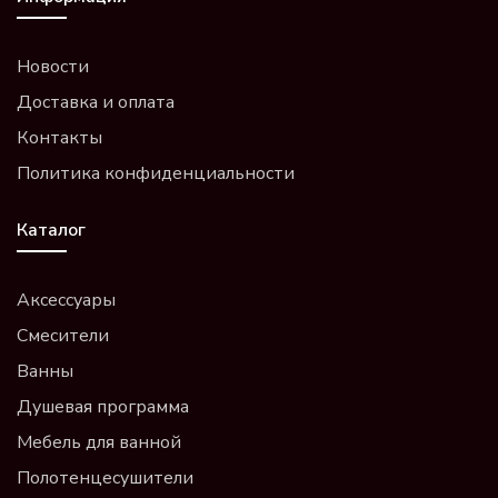
Новости
Доставка и оплата
Контакты
Политика конфиденциальности
Каталог
Аксессуары
Смесители
Ванны
Душевая программа
Мебель для ванной
Полотенцесушители