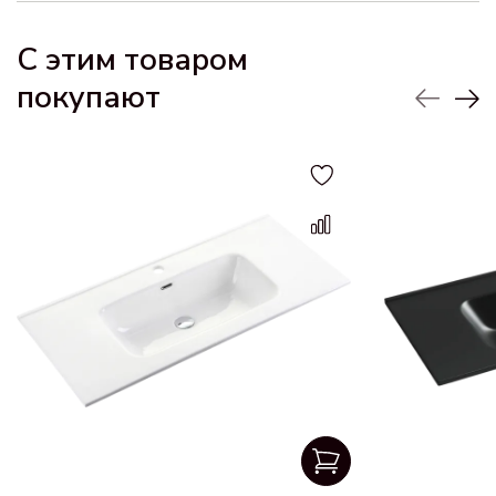
С этим товаром
покупают