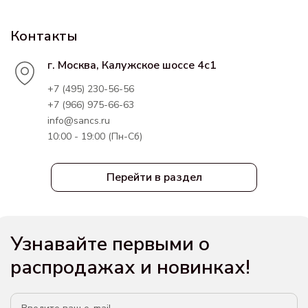
Контакты
г. Москва, Калужское шоссе 4с1
+7 (495) 230-56-56
+7 (966) 975-66-63
info@sancs.ru
10:00 - 19:00 (Пн-Сб)
Перейти в раздел
Узнавайте первыми о
распродажах и новинках!