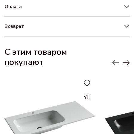
Оплата
Возврат
С этим товаром
покупают