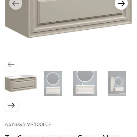
Артикул: VR100LCE