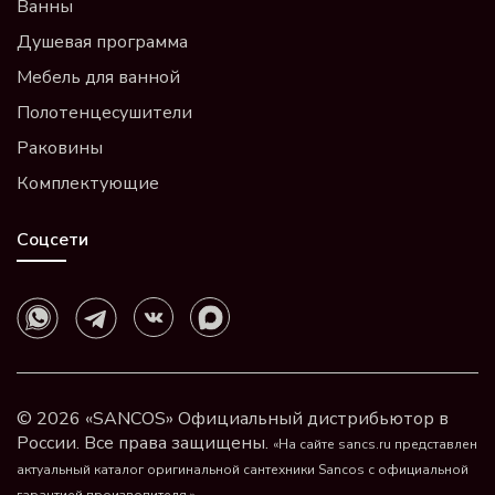
Ванны
Душевая программа
Мебель для ванной
Полотенцесушители
Раковины
Комплектующие
Соцсети
© 2026 «SANCOS» Официальный дистрибьютор в
России. Все права защищены.
«На сайте sancs.ru представлен
актуальный каталог оригинальной сантехники Sancos с официальной
гарантией производителя.»