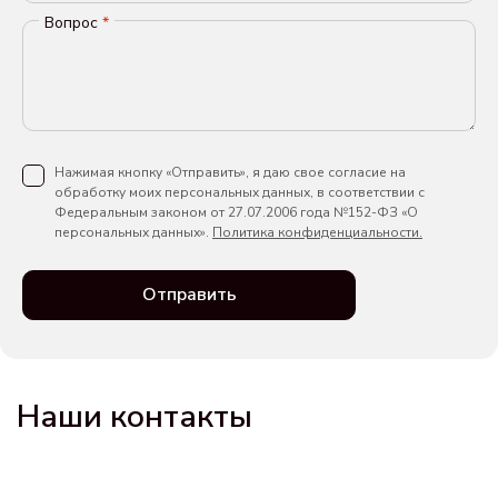
Вопрос
*
Нажимая кнопку «Отправить», я даю свое согласие на
обработку моих персональных данных, в соответствии с
Федеральным законом от 27.07.2006 года №152-ФЗ «О
персональных данных».
Политика конфиденциальности.
Отправить
Наши контакты