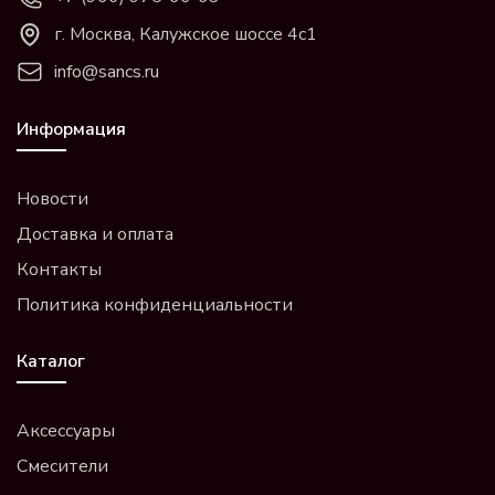
г. Москва, Калужское шоссе 4с1
info@sancs.ru
Информация
Новости
Доставка и оплата
Контакты
Политика конфиденциальности
Каталог
Аксессуары
Смесители