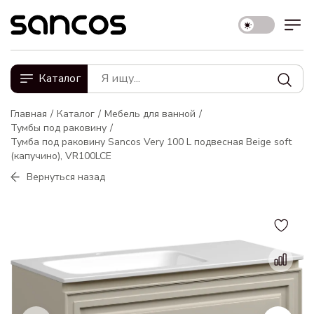
Каталог
Главная
Каталог
Мебель для ванной
Тумбы под раковину
Тумба под раковину Sancos Very 100 L подвесная Beige soft
(капучино), VR100LCE
Вернуться назад