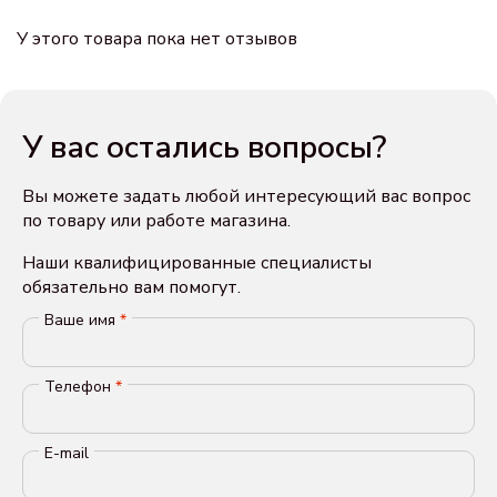
У этого товара пока нет отзывов
У вас остались вопросы?
Вы можете задать любой интересующий вас вопрос
по товару или работе магазина.
Наши квалифицированные специалисты
обязательно вам помогут.
Ваше имя
*
Телефон
*
E-mail