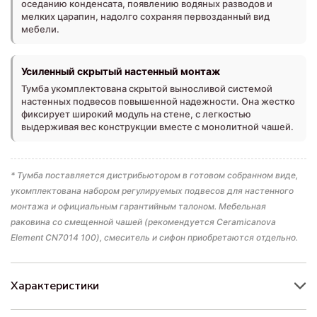
оседанию конденсата, появлению водяных разводов и
мелких царапин, надолго сохраняя первозданный вид
мебели.
Усиленный скрытый настенный монтаж
Тумба укомплектована скрытой выносливой системой
настенных подвесов повышенной надежности. Она жестко
фиксирует широкий модуль на стене, с легкостью
выдерживая вес конструкции вместе с монолитной чашей.
* Тумба поставляется дистрибьютором в готовом собранном виде,
укомплектована набором регулируемых подвесов для настенного
монтажа и официальным гарантийным талоном. Мебельная
раковина со смещенной чашей (рекомендуется Ceramicanova
Element CN7014 100), смеситель и сифон приобретаются отдельно.
Характеристики