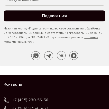
Подписаться
Нажимая кнопку «Подписаться», я даю свое согласие на обработку
моих персональных данных, в соответствии с Федеральным законом
от 27.07.2006 года №152-ФЗ «О персональных данных».
Политика
конфиденциальности.
Контакты
+7 (495) 230-56-56
+7 (966) 975-66-63